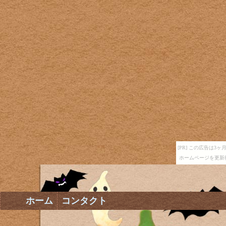
[PR] この広告は
ホームページを更新
ホーム
コンタクト