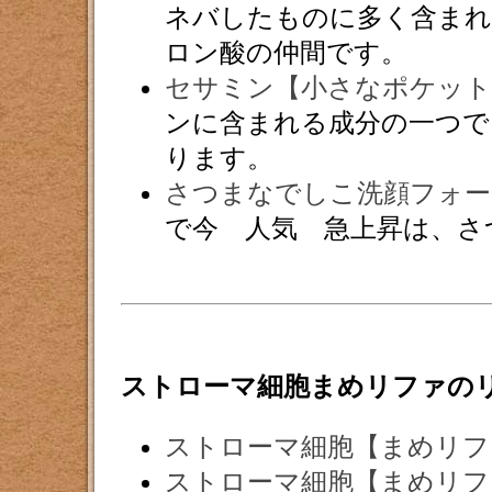
ネバしたものに多く含まれ
ロン酸の仲間です。
セサミン【小さなポケット
ンに含まれる成分の一つで
ります。
さつまなでしこ洗顔フォー
で今 人気 急上昇は、さ
ストローマ細胞まめリファの
ストローマ細胞【まめリフ
ストローマ細胞【まめリフ