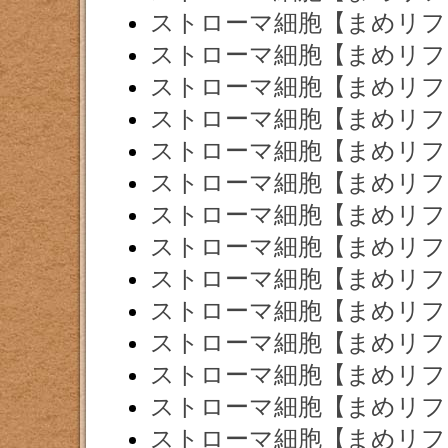
ストローマ細胞【まめリフ
ストローマ細胞【まめリフ
ストローマ細胞【まめリフ
ストローマ細胞【まめリフ
ストローマ細胞【まめリフ
ストローマ細胞【まめリフ
ストローマ細胞【まめリフ
ストローマ細胞【まめリフ
ストローマ細胞【まめリフ
ストローマ細胞【まめリフ
ストローマ細胞【まめリフ
ストローマ細胞【まめリフ
ストローマ細胞【まめリフ
ストローマ細胞【まめリフ