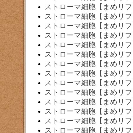
ストローマ細胞【まめリフ
ストローマ細胞【まめリフ
ストローマ細胞【まめリフ
ストローマ細胞【まめリフ
ストローマ細胞【まめリフ
ストローマ細胞【まめリフ
ストローマ細胞【まめリフ
ストローマ細胞【まめリフ
ストローマ細胞【まめリフ
ストローマ細胞【まめリフ
ストローマ細胞【まめリフ
ストローマ細胞【まめリフ
ストローマ細胞【まめリフ
ストローマ細胞【まめリフ